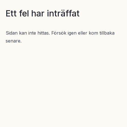
Ett fel har inträffat
Sidan kan inte hittas. Försök igen eller kom tillbaka
senare.