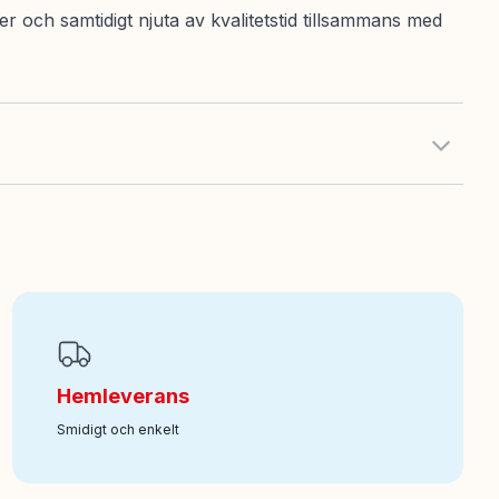
ter och samtidigt njuta av kvalitetstid tillsammans med
Hemleverans
Smidigt och enkelt