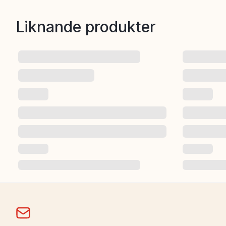
Liknande produkter