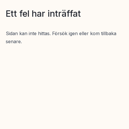
Ett fel har inträffat
Sidan kan inte hittas. Försök igen eller kom tillbaka
senare.