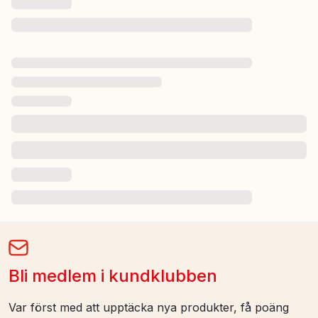
Bli medlem i kundklubben
Var först med att upptäcka nya produkter, få poäng