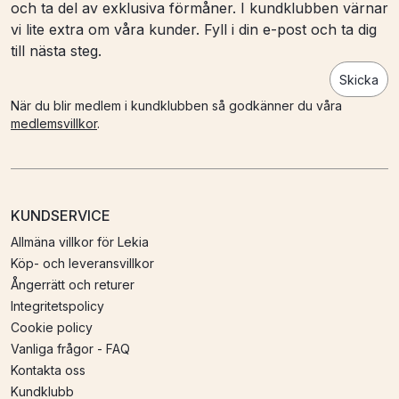
och ta del av exklusiva förmåner. I kundklubben värnar
vi lite extra om våra kunder. Fyll i din e-post och ta dig
till nästa steg.
Skicka
När du blir medlem i kundklubben så godkänner du våra
medlemsvillkor
.
KUNDSERVICE
Allmäna villkor för Lekia
Köp- och leveransvillkor
Ångerrätt och returer
Integritetspolicy
Cookie policy
Vanliga frågor - FAQ
Kontakta oss
Kundklubb