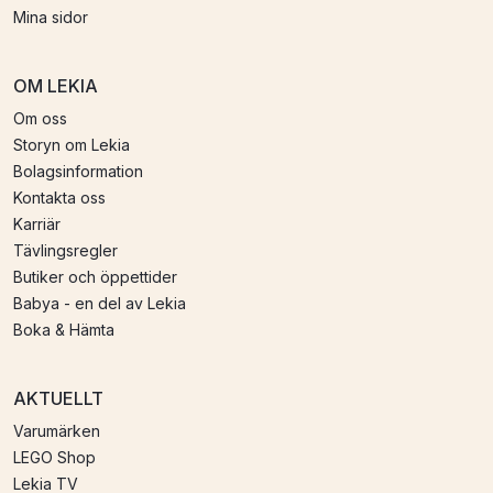
Mina sidor
OM LEKIA
Om oss
Storyn om Lekia
Bolagsinformation
Kontakta oss
Karriär
Tävlingsregler
Butiker och öppettider
Babya - en del av Lekia
Boka & Hämta
AKTUELLT
Varumärken
LEGO Shop
Lekia TV