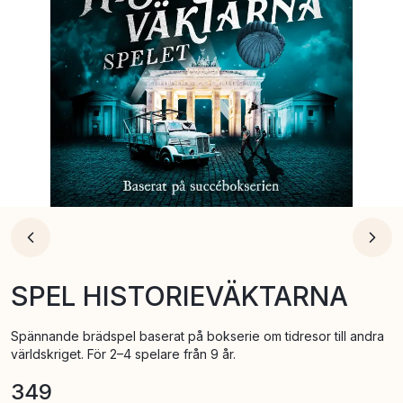
SPEL HISTORIEVÄKTARNA
Spännande brädspel baserat på bokserie om tidresor till andra
världskriget. För 2–4 spelare från 9 år.
349