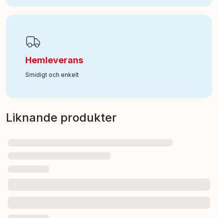
Hemleverans
Smidigt och enkelt
Liknande produkter