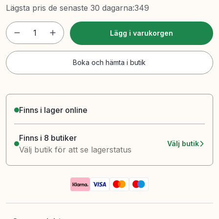
Lägsta pris de senaste 30 dagarna
:
349
1
Lägg i varukorgen
Boka och hämta i butik
Finns i lager online
Finns i 8 butiker
Välj butik
Välj butik för att se lagerstatus