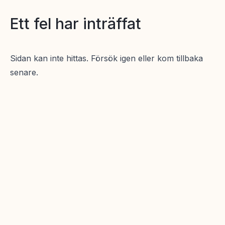
Ett fel har inträffat
Sidan kan inte hittas. Försök igen eller kom tillbaka
senare.