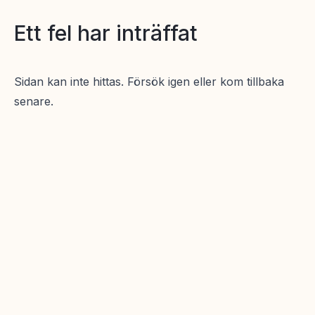
Ett fel har inträffat
Sidan kan inte hittas. Försök igen eller kom tillbaka
senare.