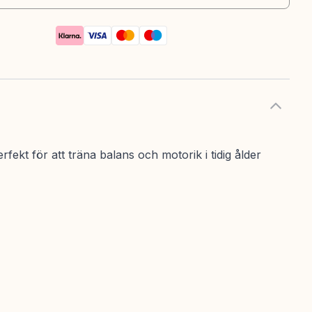
fekt för att träna balans och motorik i tidig ålder