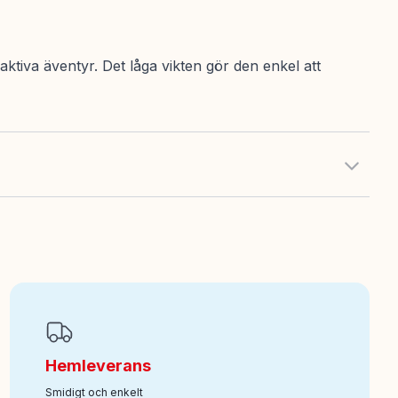
aktiva äventyr. Det låga vikten gör den enkel att
Hemleverans
Smidigt och enkelt