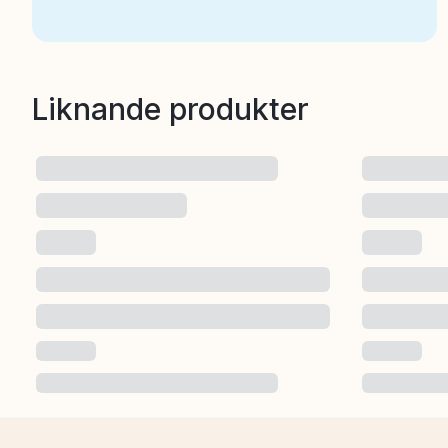
Liknande produkter