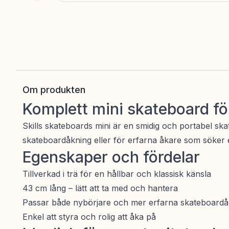
Om produkten
Komplett mini skateboard fö
Skills skateboards mini är en smidig och portabel sk
skateboardåkning eller för erfarna åkare som söker 
Egenskaper och fördelar
Tillverkad i trä för en hållbar och klassisk känsla
43 cm lång – lätt att ta med och hantera
Passar både nybörjare och mer erfarna skateboard
Enkel att styra och rolig att åka på