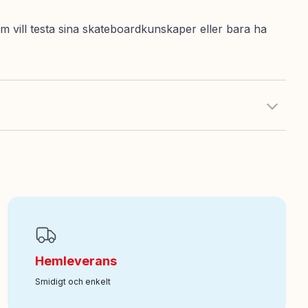
m vill testa sina skateboardkunskaper eller bara ha
Hemleverans
Smidigt och enkelt