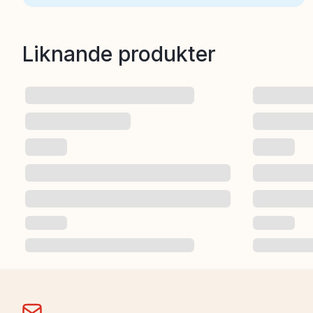
Liknande produkter