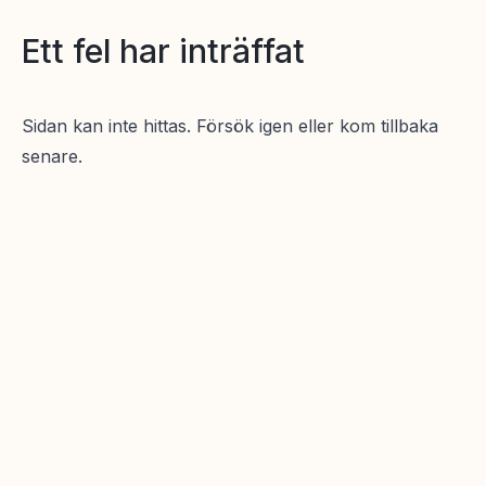
Ett fel har inträffat
Sidan kan inte hittas. Försök igen eller kom tillbaka
senare.