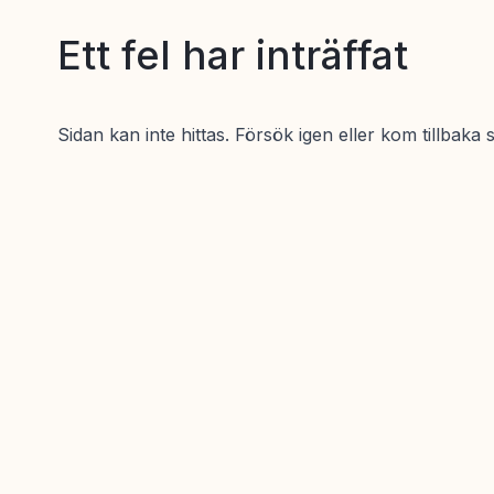
Ett fel har inträffat
Sidan kan inte hittas. Försök igen eller kom tillbaka 