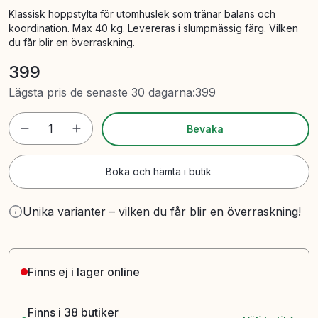
Klassisk hoppstylta för utomhuslek som tränar balans och
koordination. Max 40 kg. Levereras i slumpmässig färg. Vilken
du får blir en överraskning.
399
Lägsta pris de senaste 30 dagarna
:
399
1
Bevaka
Boka och hämta i butik
Unika varianter – vilken du får blir en överraskning!
Finns ej i lager online
Finns i 38 butiker