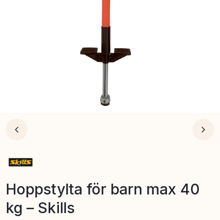
Hoppstylta för barn max 40
kg – Skills