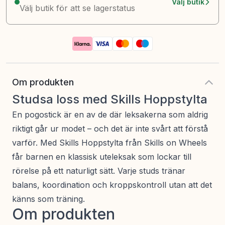
Välj butik
Välj butik för att se lagerstatus
Om produkten
Studsa loss med Skills Hoppstylta
En pogostick är en av de där leksakerna som aldrig
riktigt går ur modet – och det är inte svårt att förstå
varför. Med Skills Hoppstylta från Skills on Wheels
får barnen en klassisk uteleksak som lockar till
rörelse på ett naturligt sätt. Varje studs tränar
balans, koordination och kroppskontroll utan att det
känns som träning.
Om produkten