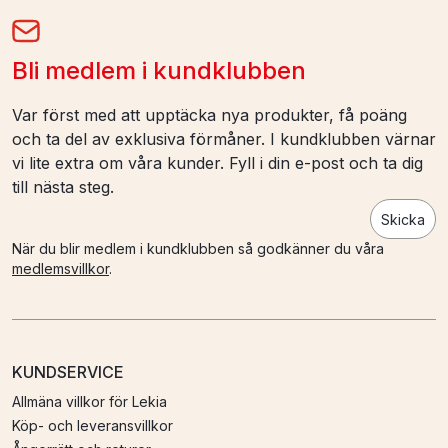
Bli medlem i kundklubben
Var först med att upptäcka nya produkter, få poäng
och ta del av exklusiva förmåner. I kundklubben värnar
vi lite extra om våra kunder. Fyll i din e-post och ta dig
till nästa steg.
Skicka
När du blir medlem i kundklubben så godkänner du våra
medlemsvillkor
.
KUNDSERVICE
Allmäna villkor för Lekia
Köp- och leveransvillkor