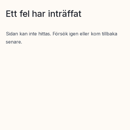
Ett fel har inträffat
Sidan kan inte hittas. Försök igen eller kom tillbaka
senare.