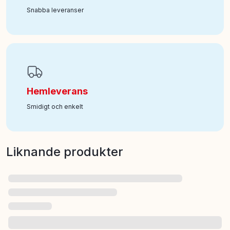
Snabba leveranser
Hemleverans
Smidigt och enkelt
Liknande produkter