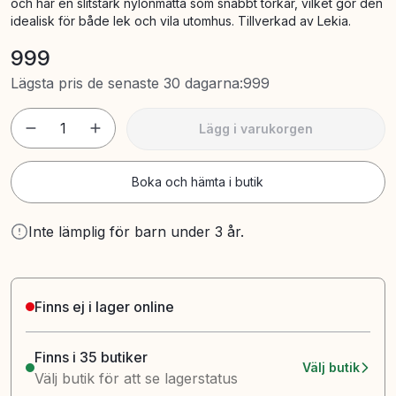
och har en slitstark nylonmatta som snabbt torkar, vilket gör den
idealisk för både lek och vila utomhus. Tillverkad av Lekia.
999
Lägsta pris de senaste 30 dagarna
:
999
1
Lägg i varukorgen
Boka och hämta i butik
Inte lämplig för barn under 3 år.
Finns ej i lager online
Finns i 35 butiker
Välj butik
Välj butik för att se lagerstatus