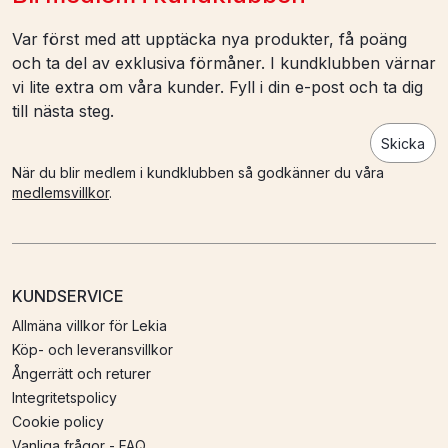
Var först med att upptäcka nya produkter, få poäng
och ta del av exklusiva förmåner. I kundklubben värnar
vi lite extra om våra kunder. Fyll i din e-post och ta dig
till nästa steg.
Skicka
När du blir medlem i kundklubben så godkänner du våra
medlemsvillkor
.
KUNDSERVICE
Allmäna villkor för Lekia
Köp- och leveransvillkor
Ångerrätt och returer
Integritetspolicy
Cookie policy
Vanliga frågor - FAQ