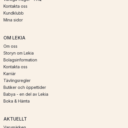
Kontakta oss
Kundklubb
Mina sidor
OM LEKIA
Om oss
Storyn om Lekia
Bolagsinformation
Kontakta oss
Karriär
Tävlingsregler
Butiker och öppettider
Babya - en del av Lekia
Boka & Hämta
AKTUELLT
Varumärken