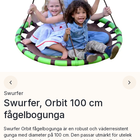
Swurfer
Swurfer, Orbit 100 cm
fågelbogunga
Swurfer Orbit fågelbogunga är en robust och väderresistent
gunga med diameter på 100 cm. Den passar utmärkt för utelek