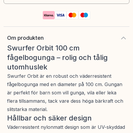
Om produkten
Swurfer Orbit 100 cm
fågelbogunga – rolig och tålig
utomhuslek
Swurfer Orbit är en robust och väderresistent
fågelbogunga med en diameter på 100 cm. Gungan
är perfekt för barn som vill gunga, vila eller leka
flera tillsammans, tack vare dess höga bärkraft och
slitstarka material.
Hållbar och säker design
Väderresistent nylonmatt design som är UV-skyddad