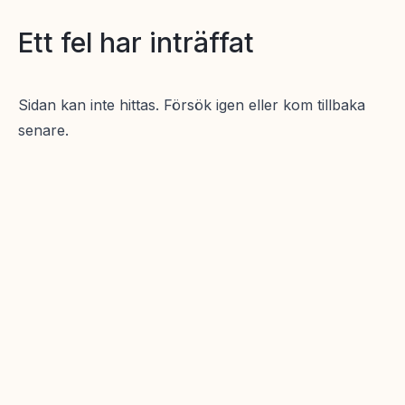
Ett fel har inträffat
Sidan kan inte hittas. Försök igen eller kom tillbaka
senare.