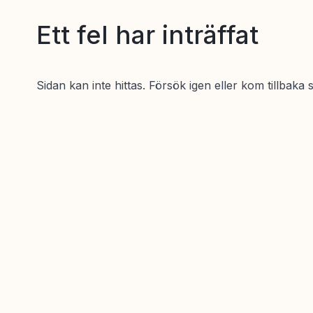
Ett fel har inträffat
Sidan kan inte hittas. Försök igen eller kom tillbaka 