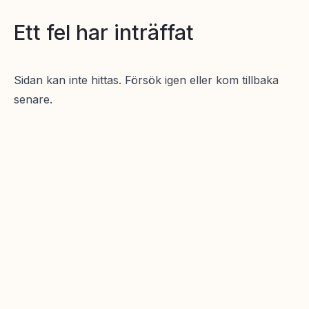
Ett fel har inträffat
Sidan kan inte hittas. Försök igen eller kom tillbaka
senare.