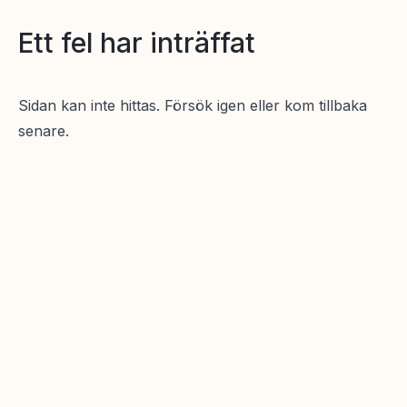
Ett fel har inträffat
Sidan kan inte hittas. Försök igen eller kom tillbaka
senare.