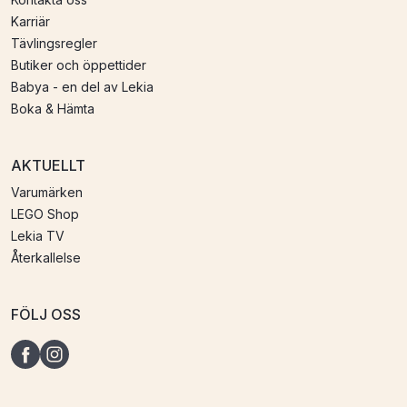
Karriär
Tävlingsregler
Butiker och öppettider
Babya - en del av Lekia
Boka & Hämta
AKTUELLT
Varumärken
LEGO Shop
Lekia TV
Återkallelse
FÖLJ OSS