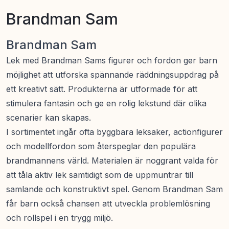
Brandman Sam
Brandman Sam
Lek med Brandman Sams figurer och fordon ger barn
möjlighet att utforska spännande räddningsuppdrag på
ett kreativt sätt. Produkterna är utformade för att
stimulera fantasin och ge en rolig lekstund där olika
scenarier kan skapas.
I sortimentet ingår ofta byggbara leksaker, actionfigurer
och modellfordon som återspeglar den populära
brandmannens värld. Materialen är noggrant valda för
att tåla aktiv lek samtidigt som de uppmuntrar till
samlande och konstruktivt spel. Genom Brandman Sam
får barn också chansen att utveckla problemlösning
och rollspel i en trygg miljö.