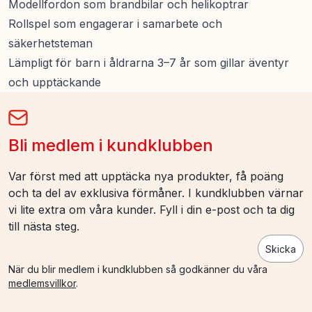
Modellfordon som brandbilar och helikoptrar
Rollspel som engagerar i samarbete och
säkerhetsteman
Lämpligt för barn i åldrarna 3–7 år som gillar äventyr
och upptäckande
Bli medlem i kundklubben
Var först med att upptäcka nya produkter, få poäng
och ta del av exklusiva förmåner. I kundklubben värnar
vi lite extra om våra kunder. Fyll i din e-post och ta dig
till nästa steg.
Skicka
När du blir medlem i kundklubben så godkänner du våra
medlemsvillkor
.