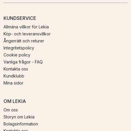
KUNDSERVICE
Allmäna villkor för Lekia
Köp- och leveransvillkor
Ångerrätt och returer
Integritetspolicy
Cookie policy
Vanliga frågor - FAQ
Kontakta oss
Kundklubb
Mina sidor
OM LEKIA
Om oss
Storyn om Lekia
Bolagsinformation
Kontakta oss