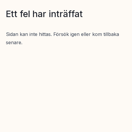
Ett fel har inträffat
Sidan kan inte hittas. Försök igen eller kom tillbaka
senare.