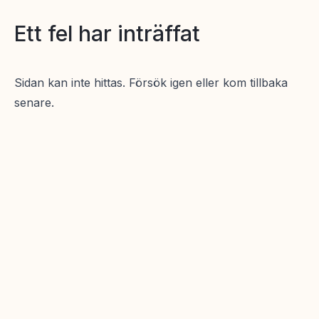
Ett fel har inträffat
Sidan kan inte hittas. Försök igen eller kom tillbaka
senare.