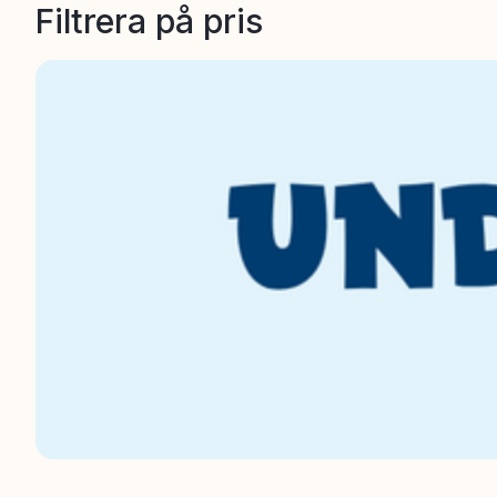
Filtrera på pris